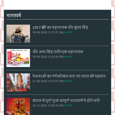
भारतवर्ष
1857 क्रांति का महानायक वीर कुंवर सिंह
09-08-2026 11:21:57 AM
भारतवर्ष
वीर अमर सिंह राठौर:एक महानायक
03-09-2025 12:40:56 PM
भारतवर्ष
पेशवाओं का गणेशोत्सव बना नए भारत की पहचान
31-08-2025 10:47:07 PM
भारतवर्ष
बंगाल से दुर्गा पूजा सम्पूर्ण भारतवर्ष में होने लगी
03-10-2024 10:52:34 PM
भारतवर्ष