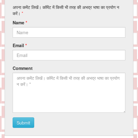
अपना कमेंट लिखें। कॉमेंट में किसी भी तरह की अभद्र भाषा का प्रयोग न
करें।
*
Name
*
Email
*
Comment
Submit