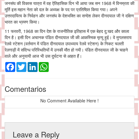
जनसंघ की विकास यात्रा में वह ऐतिहासिक दिन भी आया जब सन 1968 में विनम्रता की
मूर्ति इस महान नेता को दल के अध्यक्ष के पद पर प्रतिष्ठित किया गया। अपने
उत्तरदायित्व के निर्वहन और जनसंघ के देशभक्ति का सन्देश लेकर दीनदयाल जी ने दक्षिण
भारत का भ्रमण किया।
11 फरवरी, 1968 का दिन देश के राजनीतिक इतिहास में एक बेहद दु:खद और काला
दिन है। इसी दिन अचानक पंडित दीनदयाल जी की आकस्मिक मृत्यु हुई। वे मुगलसराय
रेलवे स्टेशन (वर्तमान में पंडित दीनदयाल उपाध्याय रेलवे स्टेशन) के निकट चलती
रेलगाड़ी में संदिग्ध परिस्थितियों में उनकी मौत हो गयी। पंडित दीनदयाल जी के चाहने
वाले और अनुयायी आज भी उस दुर्घटना से आहत हैं।
Facebook
Twitter
LinkedIn
WhatsApp
Comentarios
No Comment Available Here !
Leave a Reply