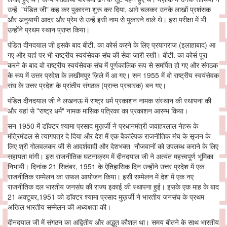
उन्हें "पंडित जी" कह कर पुकारना शुरू कर दिया, आगे चलकर उनके लाखों प्रशंसक
और अनुयायी आदर और प्रेम से उन्हें इसी नाम से पुकारने वाले थे। इस परीक्षा में भी
उन्होंने प्रथम स्थान प्राप्त किया।
पंडित दीनदयाल जी इसके बाद बीटी. का कोर्स करने के लिए प्रयागराज (इलाहाबाद) आ
गए और यहां पर भी राष्ट्रीय स्वयंसेवक संघ की सेवा जारी रखी। बीटी. का कोर्स पूरा
करने के बाद वो राष्ट्रीय स्वयंसेवक संघ में पूर्णकालिक रूप से समर्पित हो गए और संगठक
के रूप में उत्तर प्रदेश के लखीमपुर ज़िले में आ गए। सन 1955 में वो राष्ट्रीय स्वयंसेवक
संघ के उत्तर प्रदेश के प्रांतीय संगठक (प्रान्त प्रचारक) बन गए।
पंडित दीनदयाल जी ने लखनऊ में राष्ट्र धर्म प्रकाशन नामक संस्थान की स्थापना की
और यहां से "राष्ट्र धर्म" नामक मासिक पत्रिका का प्रकाशन आरम्भ किया।
सन 1950 में डॉक्टर श्यामा प्रसाद मुख़र्जी ने प्रधानमंत्री जवाहरलाल नेहरू के
मंत्रिमंडल से त्यागपत्र दे दिया और देश में एक वैकल्पिक राजनीतिक मंच के सृजन के
लिए श्री गोलवलकर जी से आदर्शवादी और देशभक्त नौजवानों को उपलब्ध कराने के लिए
सहायता मांगी। इस राजनीतिक घटनाक्रम में दीनदयाल जी ने अत्यंत महत्त्वपूर्ण भूमिका
निभायी। दिनांक 21 सितंबर, 1951 के ऐतिहासिक दिन उन्होंने उत्तर प्रदेश में एक
राजनीतिक सम्मेलन का सफल आयोजन किया। इसी सम्मेलन में देश में एक नए
राजनीतिक दल भारतीय जनसंघ की राज्य इकाई की स्थापना हुई। इसके एक माह के बाद
21 अक्टूबर,1951 को डॉक्टर श्यामा प्रसाद मुख़र्जी ने भारतीय जनसंघ के प्रथम
अखिल भारतीय सम्मेलन की अध्यक्षता की।
दीनदयाल जी में संगठन का अद्वितीय और अद्भुत कौशल था। समय बीतने के साथ भारतीय