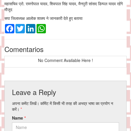
महासचिव प्रो. रामगोपाल यादव, शिवपाल सिंह यादव, मैनपुरी सांसद डिम्पल यादव रहेंगे
मौजूद
सपा जिलाध्यक्ष आलोक शाक्य ने जानकारी देते हुए बताया
Facebook
Twitter
LinkedIn
WhatsApp
Comentarios
No Comment Available Here !
Leave a Reply
अपना कमेंट लिखें। कॉमेंट में किसी भी तरह की अभद्र भाषा का प्रयोग न
करें।
*
Name
*