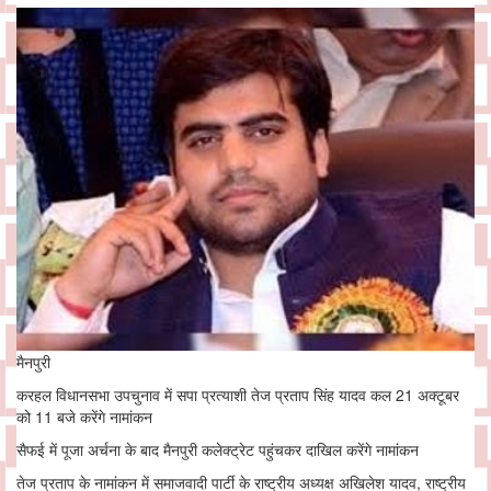
मैनपुरी
करहल विधानसभा उपचुनाव में सपा प्रत्याशी तेज प्रताप सिंह यादव कल 21 अक्टूबर
को 11 बजे करेंगे नामांकन
सैफई में पूजा अर्चना के बाद मैनपुरी कलेक्ट्रेट पहुंचकर दाखिल करेंगे नामांकन
तेज प्रताप के नामांकन में समाजवादी पार्टी के राष्ट्रीय अध्यक्ष अखिलेश यादव, राष्ट्रीय