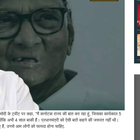
 मोदी के ट्वीट पर कहा, "मैं कर्नाटक राज्य की बात कर रहा हूं, जिसका कार्यकाल 5
ंकि अभी 4 साल बाकी हैं। प्रधानमंत्री को ऐसी बातें कहने की जरूरत नहीं थी।
ैं, उनसे आम लोगों को फायदा होना चाहिए.