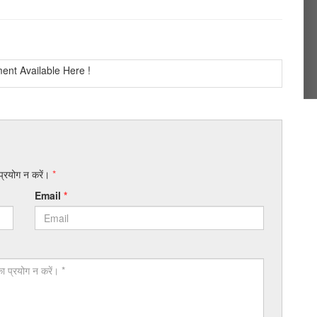
nt Available Here !
 प्रयोग न करें।
*
Email
*