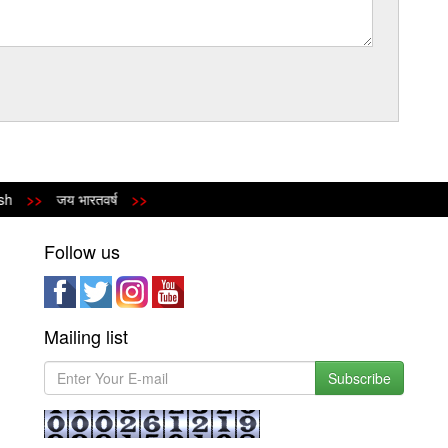
>>
जय भारतवर्ष
>>
Follow us
Mailing list
Subscribe