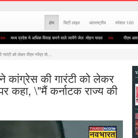
होम
सिटी लाइव
अंतराष्ट्रीय
स्पेशल 100
मध्य प्रदेश मे अधिक विवाह करने वाले जायेंगे जेल :मोहन यादव
पीएम आवास के
 गारंटी को लेकर पीएम नरेंद्र मो...
भ
े कांग्रेस की गारंटी को लेकर
 पर कहा, \"मैं कर्नाटक राज्य की