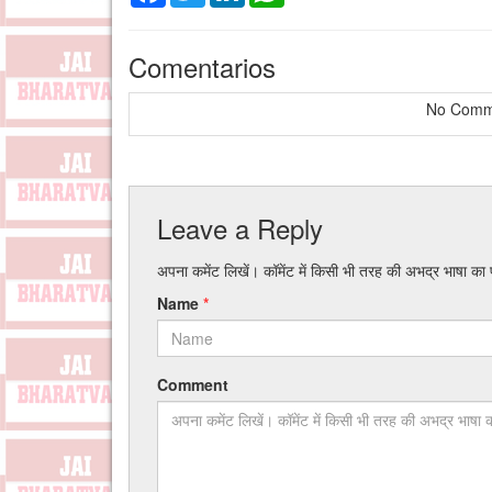
Comentarios
No Comme
Leave a Reply
अपना कमेंट लिखें। कॉमेंट में किसी भी तरह की अभद्र भाषा का
Name
*
Comment