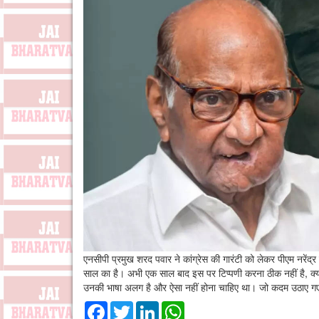
एनसीपी प्रमुख शरद पवार ने कांग्रेस की गारंटी को लेकर पीएम नरेंद्र
साल का है। अभी एक साल बाद इस पर टिप्पणी करना ठीक नहीं है, क्यो
उनकी भाषा अलग है और ऐसा नहीं होना चाहिए था। जो कदम उठाए गए ह
Facebook
Twitter
LinkedIn
WhatsApp