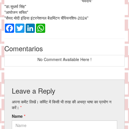
*भवदीय*
*डा.सुधर्मा सिंह*
*आयोजन सचिव*
*सैयद मोदी इंडिया इंटरनेशनल बैडमिंटन चैंपियनशिप-2024*
Facebook
Twitter
LinkedIn
WhatsApp
Comentarios
No Comment Available Here !
Leave a Reply
अपना कमेंट लिखें। कॉमेंट में किसी भी तरह की अभद्र भाषा का प्रयोग न
करें।
*
Name
*