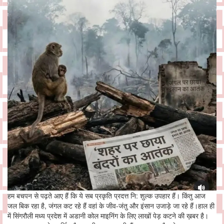
हम बचपन से पढ़ते आए हैं कि ये सब प्रकृति प्रदत्त नि: शुल्क उपहार हैं। किंतु आज
जल बिक रहा है, जंगल कट रहे हैं वहां के जीव-जंतु और इंसान उजाड़े जा रहे हैं।हाल ही
में सिंगरौली मध्य प्रदेश में अडानी कोल माइनिंग के लिए लाखों पेड़ कटने की ख़बर है।