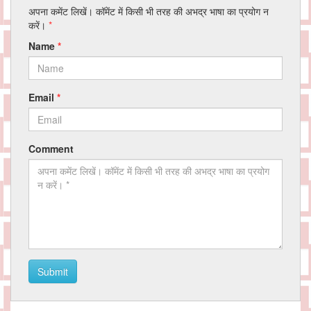
अपना कमेंट लिखें। कॉमेंट में किसी भी तरह की अभद्र भाषा का प्रयोग न
करें।
*
Name
*
Email
*
Comment
Submit