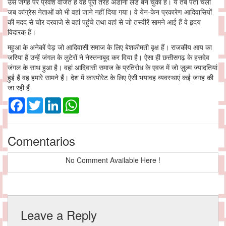
उस जगह पर प्रवेश वर्जित है वह पूरी तरह अडानी लैंड बन चुका है। ये तब पता चला
जब कांग्रेस नेताओं को भी वहां जाने नहीं दिया गया। वे येन-केन प्रकारेण आदिवासियों
की मदद से चोर दरवाजे से वहां पहुंचे तथा वहां से जो तस्वीरें सामने आई हैं वे हृदय
विदारक हैं।
महुआ के अनेकों पेड़ जो आदिवासी समाज के लिए बेशकीमती वृक्ष हैं। राजकीय आय का
जरिया हैं उन्हें जंगल के लुटेरों ने नेस्तनाबूद कर दिया है। ऐसा ही छत्तीसगढ़ के हसदेव
जंगल के साथ हुआ है। वहां आदिवासी समाज के प्रतिरोध के एवज में जो ज़ुल्म ज्यादतियां
हुई हैं वह हमारे सामने हैं। देश में कारपोरेट के लिए ऐसी भयावह व्यवस्थाएं कई जगह की
जा रही हैं
Facebook
Twitter
LinkedIn
WhatsApp
Comentarios
No Comment Available Here !
Leave a Reply