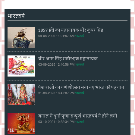
भारतवर्ष
1857 क्रांति का महानायक वीर कुंवर सिंह
09-08-2026 11:21:57 AM
भारतवर्ष
वीर अमर सिंह राठौर:एक महानायक
03-09-2025 12:40:56 PM
भारतवर्ष
पेशवाओं का गणेशोत्सव बना नए भारत की पहचान
31-08-2025 10:47:07 PM
भारतवर्ष
बंगाल से दुर्गा पूजा सम्पूर्ण भारतवर्ष में होने लगी
03-10-2024 10:52:34 PM
भारतवर्ष