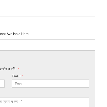
nt Available Here !
 प्रयोग न करें।
*
Email
*