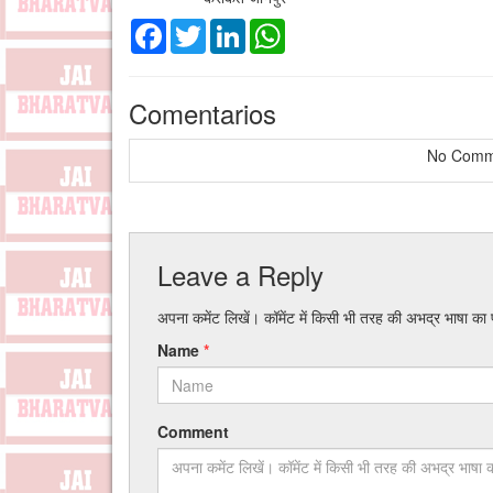
Facebook
Twitter
LinkedIn
WhatsApp
Comentarios
No Comme
Leave a Reply
अपना कमेंट लिखें। कॉमेंट में किसी भी तरह की अभद्र भाषा का
Name
*
Comment