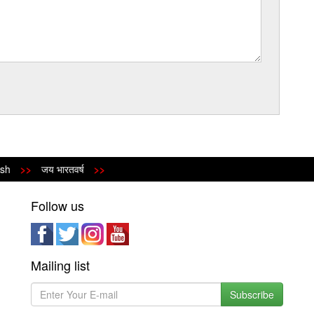
>
जय भारतवर्ष
>>
Follow us
Mailing list
Subscribe