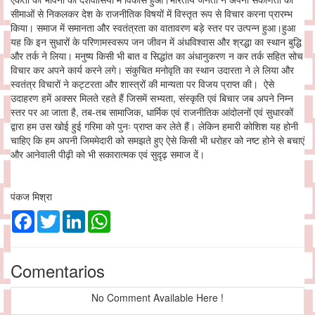
सीमाओं से निकलकर देश के राजनीतिक विषयों में विस्तृत रूप से विचार करना प्रारम्भ
किया। समाज में समानता और स्वतंत्रता का वातावरण बड़े स्तर पर उत्पन्न हुआ।हुआ
यह कि इन सुधारों के परिणामस्वरूप जन जीवन में अंधविश्वास और श्रद्धा का स्थान बुद्धि
और तर्क ने लिया। मनुष्य किसी भी बात व सिद्धांत का अंधानुकरण न कर तर्क सहित सोच
विचार कर अपने कार्य करने लगे। संकुचित मनोवृति का स्थान उदारता ने ले लिया और
स्वतंत्र विचारों ने कट्टरता और शास्त्रों की मान्यता पर विजय प्राप्त की। ऐसे
उदाहरण हमें अक्सर मिलते रहते हैं जिसमें सभ्यता, संस्कृति एवं बिचार जब अपने निम्न
स्तर पर आ जाता है, तब-तब सामाजिक, धार्मिक एवं राजनीतिक आंदोलनों एवं सुधारकों
द्वारा हम उस खोई हुई गरिमा को पुनः प्राप्त कर लेते हैं। लेकिन हमारी कोशिश यह होनी
चाहिए कि हम अपनी जिममेदारी को समझते हुए ऐसे किसी भी धरोहर को नष्ट होने से बचाएं
और आनेवाली पीढ़ी को भी सकारात्मक एवं सुदृढ़ समाज दें।
पंकज मिश्रा
Facebook
Twitter
LinkedIn
WhatsApp
Comentarios
No Comment Available Here !