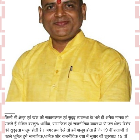
____
किसी भी क्षेत्र एवं खंड की सकारात्मक एवं सुदृढ़ व्यवस्था के भले ही अनेक मानक हो
सकते हैं लेकिन वस्तुतः धार्मिक, सामाजिक एवं राजनीतिक व्यवस्था से उस क्षेत्र विशेष
की सुदृढ़ता मालूम होती है। अगर हम देखें तो हमें मालूम होता हैं कि 19 वीं शताब्दी से
पहले धूमिल हुये सामाजिक,धार्मिक और राजनीतिक दशा में सुधार की शुरुआत 19 वीं