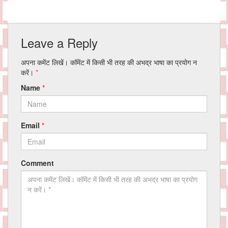
Leave a Reply
अपना कमेंट लिखें। कॉमेंट में किसी भी तरह की अभद्र भाषा का प्रयोग न
करें।
*
Name
*
Email
*
Comment