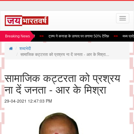
Toggl
naviga
 बनेगा विंध्य एक्सप्रेस वे
Breaking News
ट्रम्प ने कनाडा के उत्पाद पर लगाया 50% टैरिफ़
मध्य प्रदेश
शब्दभेदी
सामाजिक कट्टरता को प्रश्रय ना दें जनता - आर के मिश्रा...
सामाजिक कट्टरता को प्रश्रय
ना दें जनता - आर के मिश्रा
29-04-2021 12:47:03 PM